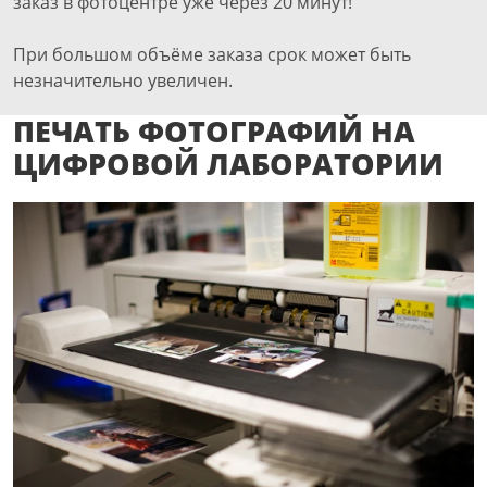
заказ в фотоцентре уже через 20 минут!
При большом объёме заказа срок может быть
незначительно увеличен.
ПЕЧАТЬ ФОТОГРАФИЙ НА
ЦИФРОВОЙ ЛАБОРАТОРИИ