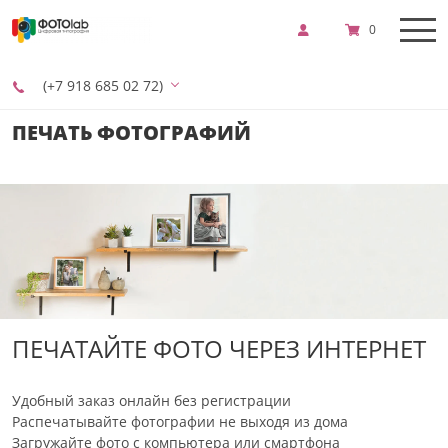
0
(+7 918 685 02 72)
ПЕЧАТЬ ФОТОГРАФИЙ
ПЕЧАТАЙТЕ ФОТО ЧЕРЕЗ ИНТЕРНЕТ
Удобный заказ онлайн без регистрации
Распечатывайте фотографии не выходя из дома
Загружайте фото с компьютера или смартфона