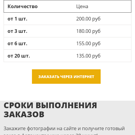
Количество
Цена
от 1 шт.
200.00 руб
от 3 шт.
180.00 руб
от 6 шт.
155.00 руб
от 20 шт.
135.00 руб
ЗАКАЗАТЬ ЧЕРЕЗ ИНТЕРНЕТ
СРОКИ ВЫПОЛНЕНИЯ
ЗАКАЗОВ
Закажите фотографии на сайте и получите готовый