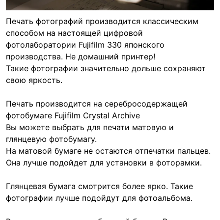
Печать фотографий производится классическим
способом на настоящей цифровой
фотолаборатории Fujifilm 330 японского
производства. Не домашний принтер!
Такие фотографии значительно дольше сохраняют
свою яркость.
Печать производится на серебросодержащей
фотобумаге Fujifilm Crystal Archive
Вы можете выбрать для печати матовую и
глянцевую фотобумагу.
На матовой бумаге не остаются отпечатки пальцев.
Она лучше подойдет для установки в фоторамки.
Глянцевая бумага смотрится более ярко. Такие
фотографии лучше подойдут для фотоальбома.