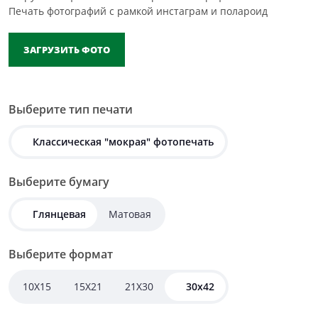
Печать фотографий с рамкой инстаграм и полароид
ЗАГРУЗИТЬ ФОТО
Выберите тип печати
Классическая "мокрая" фотопечать
Выберите бумагу
Глянцевая
Матовая
Выберите формат
10X15
15X21
21X30
30х42